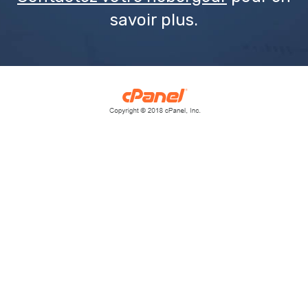
savoir plus.