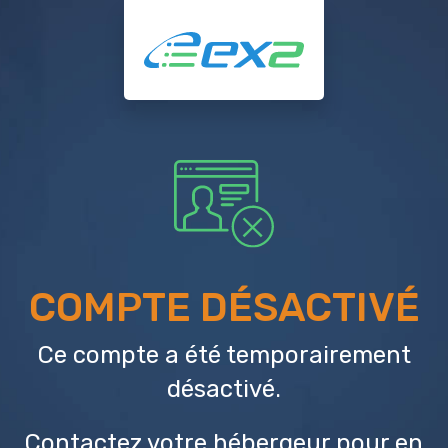
COMPTE DÉSACTIVÉ
Ce compte a été temporairement
désactivé.
Contactez votre hébergeur
pour en