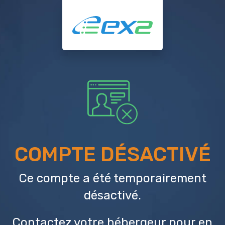
COMPTE DÉSACTIVÉ
Ce compte a été temporairement
désactivé.
Contactez votre hébergeur
pour en