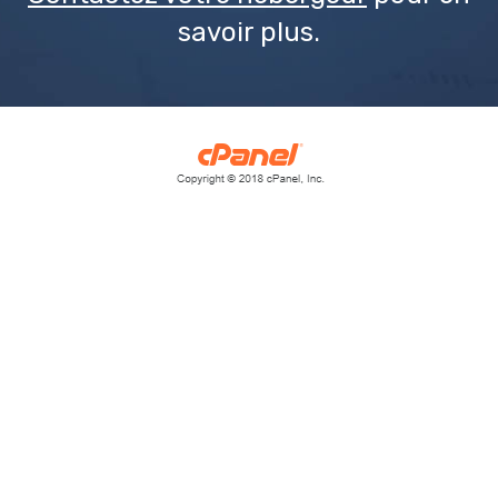
savoir plus.