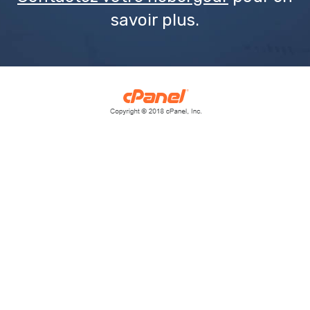
savoir plus.