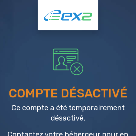
COMPTE DÉSACTIVÉ
Ce compte a été temporairement
désactivé.
Contactez votre hébergeur
pour en