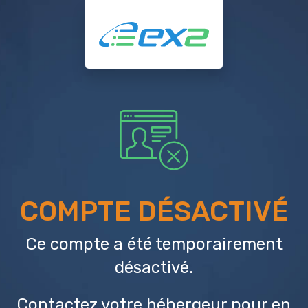
COMPTE DÉSACTIVÉ
Ce compte a été temporairement
désactivé.
Contactez votre hébergeur
pour en