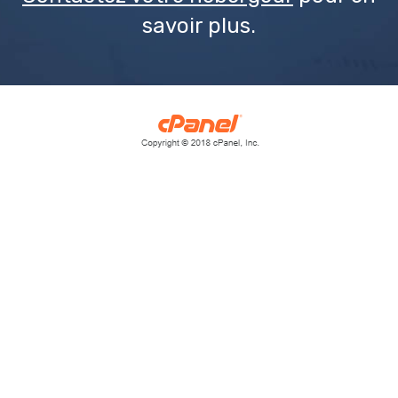
savoir plus.