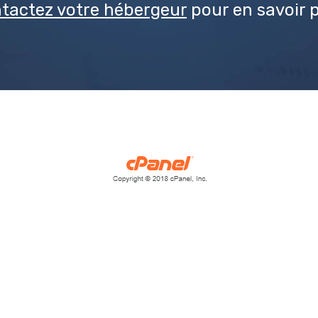
tactez votre hébergeur
pour en savoir p