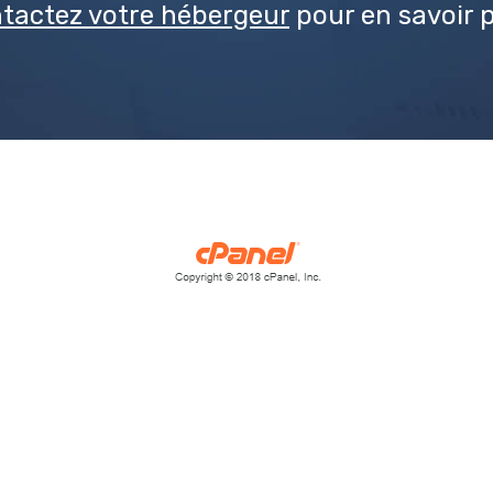
tactez votre hébergeur
pour en savoir p