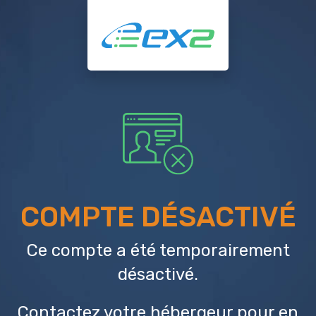
COMPTE DÉSACTIVÉ
Ce compte a été temporairement
désactivé.
Contactez votre hébergeur
pour en