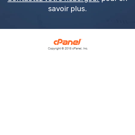
savoir plus.