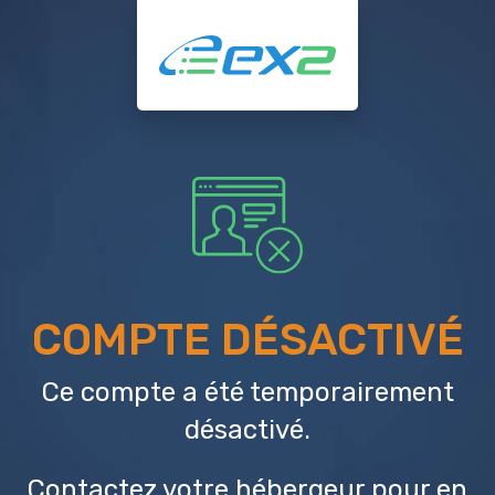
COMPTE DÉSACTIVÉ
Ce compte a été temporairement
désactivé.
Contactez votre hébergeur
pour en