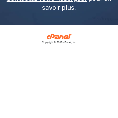
savoir plus.