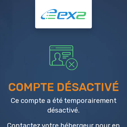
COMPTE DÉSACTIVÉ
Ce compte a été temporairement
désactivé.
Contactez votre hébergeur
pour en