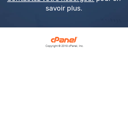
savoir plus.